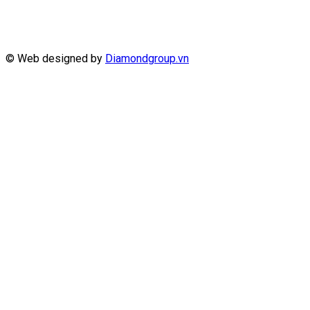
© Web designed by
Diamondgroup.vn