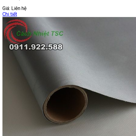
Giá:
Liên hệ
Chi tiết