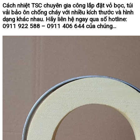
Cách nhiệt TSC chuyên gia công lắp đặt vỏ bọc, túi
vải bảo ôn chống cháy với nhiều kích thước và hình
dạng khác nhau. Hãy liên hệ ngay qua số hotline:
0911 922 588 – 0911 406 644 của chúng...