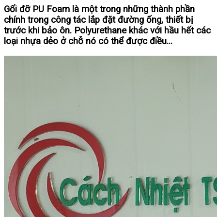
Gối đỡ PU Foam là một trong những thành phần
chính trong công tác lắp đặt đường ống, thiết bị
trước khi bảo ôn. Polyurethane khác với hầu hết các
loại nhựa dẻo ở chỗ nó có thể được điều...