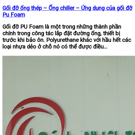
Gối đỡ ống thép – Ống chiller – Ứng dụng của gối đỡ
Pu Foam
Gối đỡ PU Foam là một trong những thành phần
chính trong công tác lắp đặt đường ống, thiết bị
trước khi bảo ôn. Polyurethane khác với hầu hết các
loại nhựa dẻo ở chỗ nó có thể được điều...