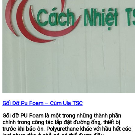
Gối Đỡ Pu Foam – Cùm Ula TSC
Gối đỡ PU Foam là một trong những thành phần
chính trong công tác lắp đặt đường ống, thiết bị
trước khi bảo ôn. Polyurethane khác với hầu hết các