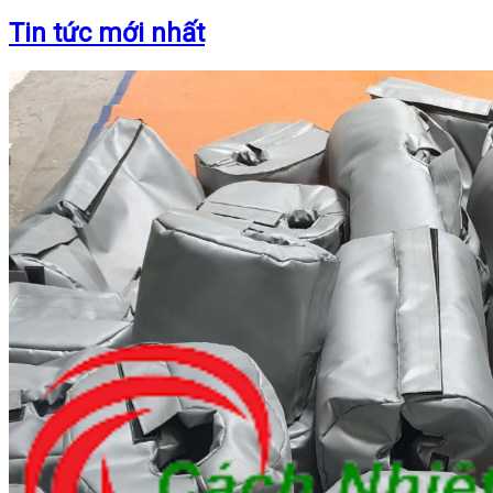
Tin tức mới nhất