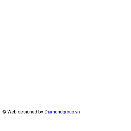
© Web designed by
Diamondgroup.vn