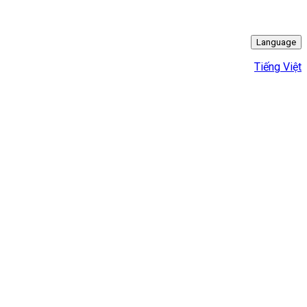
Language
Tiếng Việt