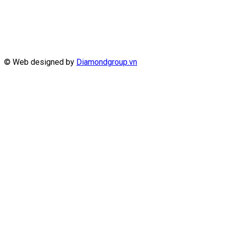
© Web designed by
Diamondgroup.vn