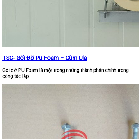
TSC- Gối Đỡ Pu Foam – Cùm Ula
Gối đỡ PU Foam là một trong những thành phần chính trong
công tác lắp...